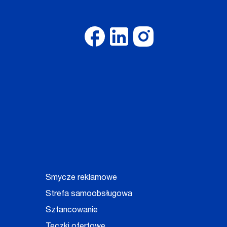
Smycze reklamowe
Strefa samoobsługowa
Sztancowanie