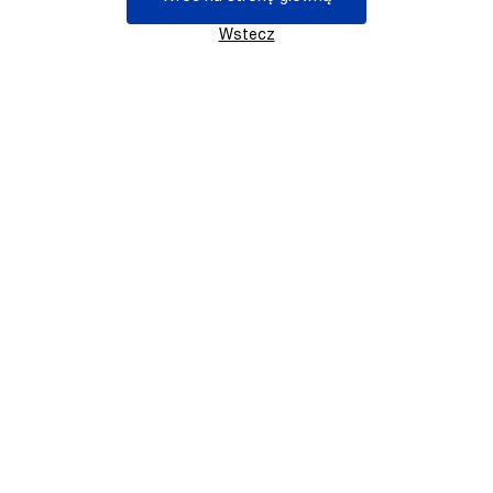
Wstecz