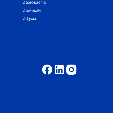
Zaproszenia
Zawieszki
Zdjęcia