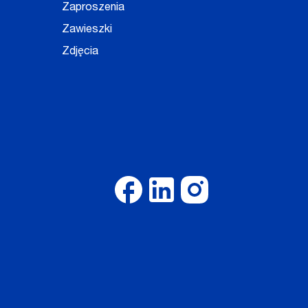
Zaproszenia
Zawieszki
Zdjęcia